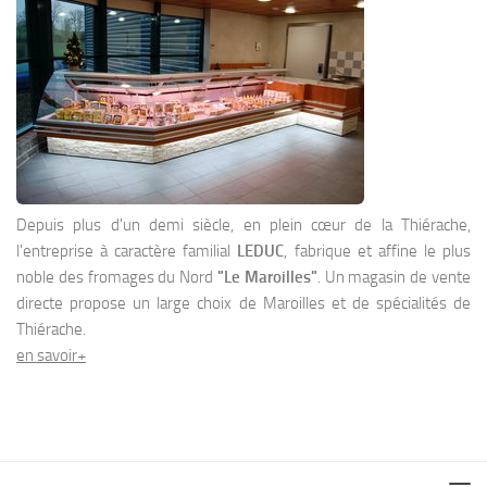
Depuis plus d'un demi siècle, en plein cœur de la Thiérache,
l'entreprise à caractère familial
LEDUC
, fabrique et affine le plus
noble des fromages du Nord
"Le Maroilles"
. Un magasin de vente
directe propose un large choix de Maroilles et de spécialités de
Thiérache.
en savoir+