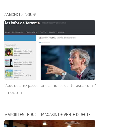
ANNONCEZ-VOUS!
Vous désirez passer une annonce sur terascia.com ?
En savoir+
MAROILLES LEDUC – MAGASIN DE VENTE DIRECTE