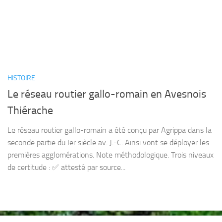
HISTOIRE
Le réseau routier gallo-romain en Avesnois
Thiérache
Le réseau routier gallo-romain a été conçu par Agrippa dans la
seconde partie du Ier siècle av. J.-C. Ainsi vont se déployer les
premières agglomérations. Note méthodologique. Trois niveaux
de certitude : ✅ attesté par source...