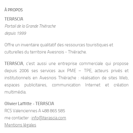
À PROPOS
TERASCIA
Portail de la Grande Thiérache
depuis 1999
Offre un inventaire qualitatif des ressources touristiques et
culturelles du territoire Avesnois - Thiérache.
TERASCIA
, c'est aussi une entreprise commerciale qui propose
depuis 2006 ses services aux PME – TPE, acteurs privés et
institutionnels en Avesnois Thiérache : réalisation de sites Web,
espaces publicitaires, communication Internet et création
multimédia.
Olivier Laffitte - TERASCIA
RCS Valenciennes A 488 865 585
me contacter :
info@terascia.com
Mentions légales