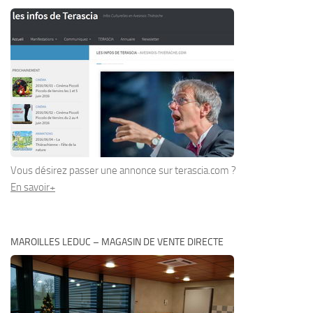
Vous désirez passer une annonce sur terascia.com ?
En savoir+
MAROILLES LEDUC – MAGASIN DE VENTE DIRECTE