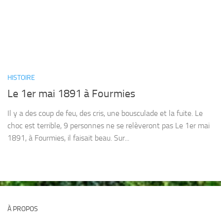
HISTOIRE
Le 1er mai 1891 à Fourmies
Il y a des coup de feu, des cris, une bousculade et la fuite. Le
choc est terrible, 9 personnes ne se relèveront pas Le 1er mai
1891, à Fourmies, il faisait beau. Sur...
À PROPOS