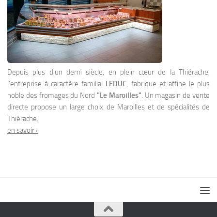
Depuis plus d'un demi siècle, en plein cœur de la Thiérache,
l'entreprise à caractère familial
LEDUC
, fabrique et affine le plus
noble des fromages du Nord
"Le Maroilles"
. Un magasin de vente
directe propose un large choix de Maroilles et de spécialités de
Thiérache.
en savoir+