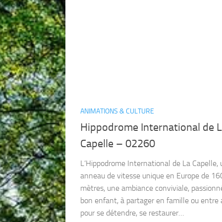
ANIMATIONS & CULTURE
Hippodrome International de 
Capelle – 02260
L’Hippodrome International de La Capelle, 
anneau de vitesse unique en Europe de 16
mètres, une ambiance conviviale, passionn
bon enfant, à partager en famille ou entre 
pour se détendre, se restaurer…