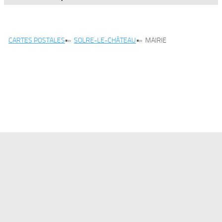
CARTES POSTALES
»
SOLRE-LE-CHÂTEAU
»
MAIRIE