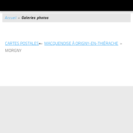
Accueil
»
Galeries photos
CARTES POSTALES
»
MACQUENOISE À ORIGNY-EN-THIÉRACHE
»
MORGNY