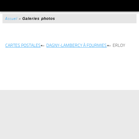
Accueil
»
Galeries photos
CARTES POSTALES
»
DAGNY-LAMBERCY À FOURMIES
»
ERLOY