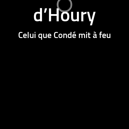
d’Houry
Celui que Condé mit à feu