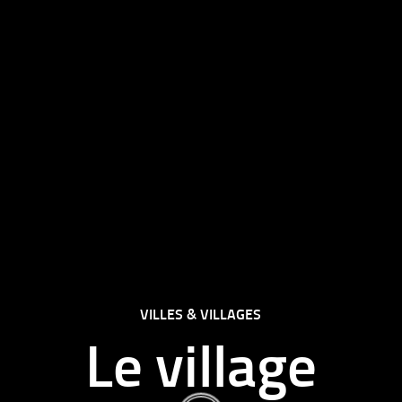
VILLES & VILLAGES
Le village